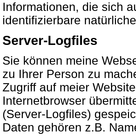
Informationen, die sich au
identifizierbare natürlic
Server-Logfiles
Sie können meine Webse
zu Ihrer Person zu mach
Zugriff auf meier Websit
Internetbrowser übermitte
(Server-Logfiles) gespei
Daten gehören z.B. Name