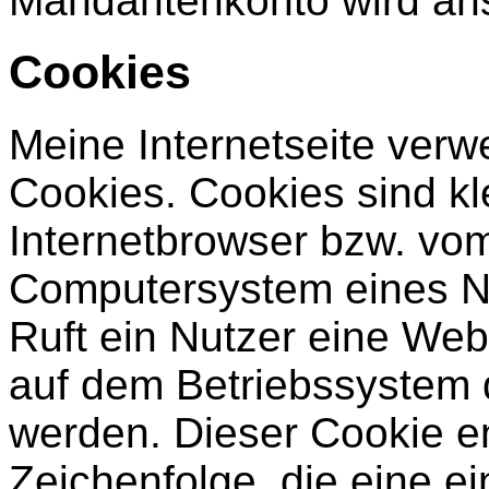
Mandantenkonto wird ans
Cookies
Meine Internetseite ver
Cookies. Cookies sind kl
Internetbrowser bzw. vo
Computersystem eines Nu
Ruft ein Nutzer eine Web
auf dem Betriebssystem 
werden. Dieser Cookie en
Zeichenfolge, die eine ei