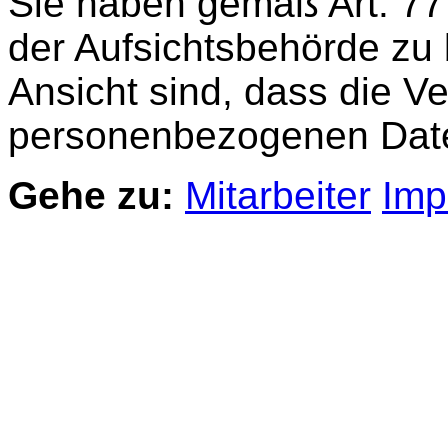
Sie haben gemäß Art. 77
der Aufsichtsbehörde zu
Ansicht sind, dass die Ve
personenbezogenen Daten
Gehe zu:
Mitarbeiter
Imp