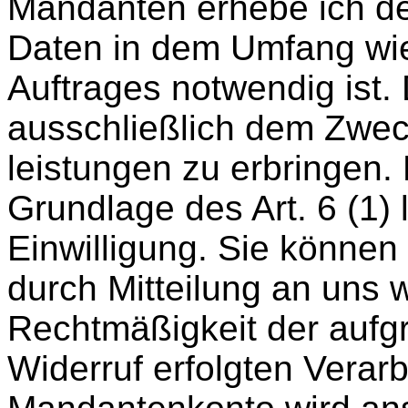
Mandanten erhebe ich 
Daten in dem Umfang wie
Auftrages notwendig ist.
ausschließlich dem Zweck,
leistungen zu erbringen. 
Grundlage des Art. 6 (1) 
Einwilligung. Sie können 
durch Mitteilung an uns 
Rechtmäßigkeit der aufgr
Widerruf erfolgten Verarb