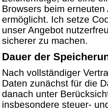
Browsers beim erneuten 
ermöglicht. Ich setze Co
unser Angebot nutzerfreun
sicherer zu machen.
Dauer der Speicheru
Nach vollständiger Vert
Daten zunächst für die D
danach unter Berücksicht
insbesondere steuer- und