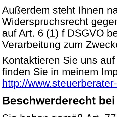
Außerdem steht Ihnen na
Widerspruchsrecht gegen
auf Art. 6 (1) f DSGVO b
Verarbeitung zum Zweck
Kontaktieren Sie uns au
finden Sie in meinem Im
http://www.steuerberate
Beschwerderecht bei