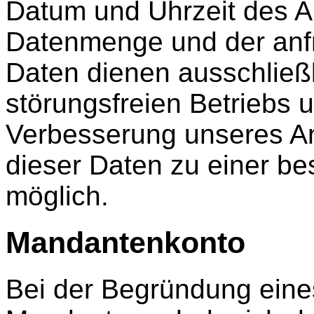
Datum und Uhrzeit des A
Datenmenge und der anfr
Daten dienen ausschließ
störungsfreien Betriebs 
Verbesserung unseres A
dieser Daten zu einer be
möglich.
Mandantenkonto
Bei der Begründung eines