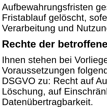
Aufbewahrungsfristen ge
Fristablauf gelöscht, so
Verarbeitung und Nutzun
Rechte der betroffen
Ihnen stehen bei Vorlieg
Voraussetzungen folgend
DSGVO zu: Recht auf Ausk
Löschung, auf Einschrän
Datenübertragbarkeit.