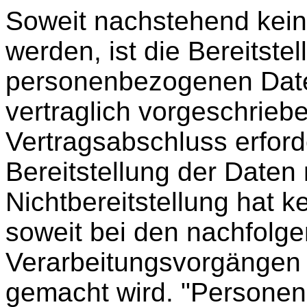
Soweit nachstehend kei
werden, ist die Bereitstel
personenbezogenen Date
vertraglich vorgeschriebe
Vertragsabschluss erforde
Bereitstellung der Daten n
Nichtbereitstellung hat ke
soweit bei den nachfolg
Verarbeitungsvorgängen 
gemacht wird. "Personen